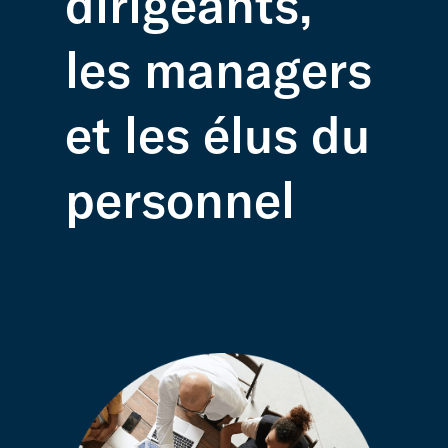
dirigeants,
les managers
et les élus du
personnel