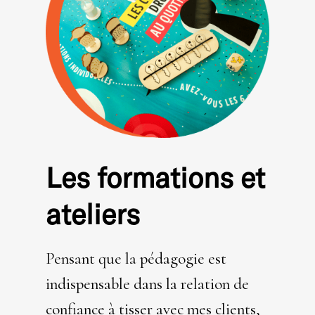
Les formations et
ateliers
Pensant que la pédagogie est
indispensable dans la relation de
confiance à tisser avec mes clients,