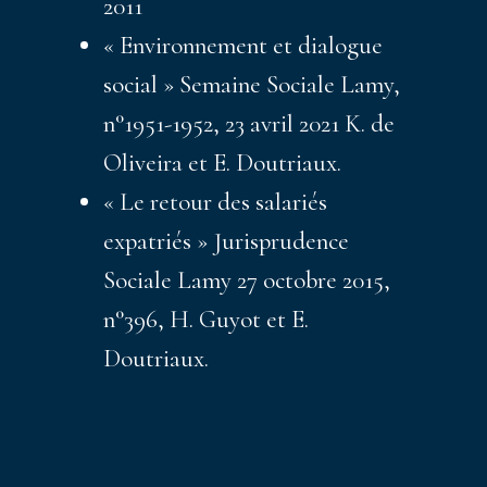
2011
« Environnement et dialogue
social » Semaine Sociale Lamy,
n°1951-1952, 23 avril 2021 K. de
Oliveira et E. Doutriaux.
« Le retour des salariés
expatriés » Jurisprudence
Sociale Lamy 27 octobre 2015,
n°396, H. Guyot et E.
Doutriaux.