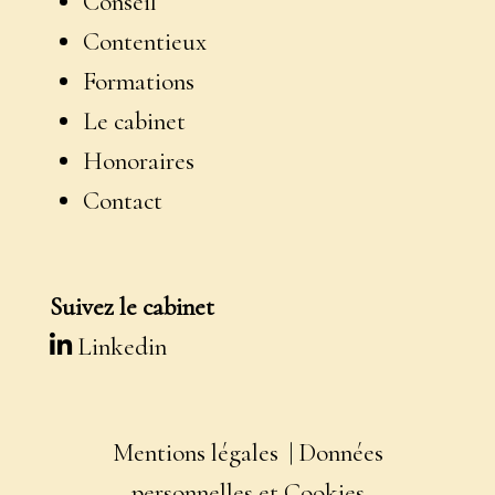
Conseil
Contentieux
Formations
Le cabinet
Honoraires
Contact
Suivez le cabinet
Linkedin
Mentions légales | Données
personnelles et Cookies