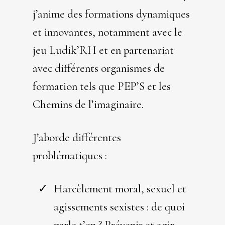
j’anime des formations dynamiques
et innovantes, notamment avec le
jeu Ludik’RH et en partenariat
avec différents organismes de
formation tels que PEP’S et les
Chemins de l’imaginaire.
J’aborde différentes
problématiques :
Harcèlement moral, sexuel et
agissements sexistes : de quoi