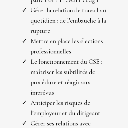
parle t’on ? Prévenir et agir
Gérer la relation de travail au
quotidien : de l’embauche à la
rupture
Mettre en place les élections
professionnelles
Le fonctionnement du CSE :
maîtriser les subtilités de
procédure et réagir aux
imprévus
Anticiper les risques de
l’employeur et du dirigeant
Gérer ses relations avec