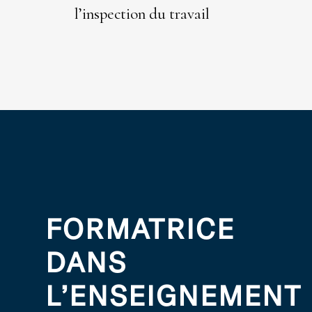
l’inspection du travail
FORMATRICE
DANS
L’ENSEIGNEMENT