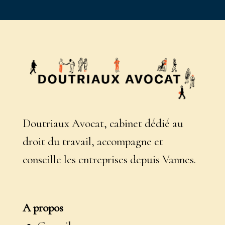
Doutriaux Avocat, cabinet dédié au
droit du travail, accompagne et
conseille les entreprises depuis Vannes.
A propos