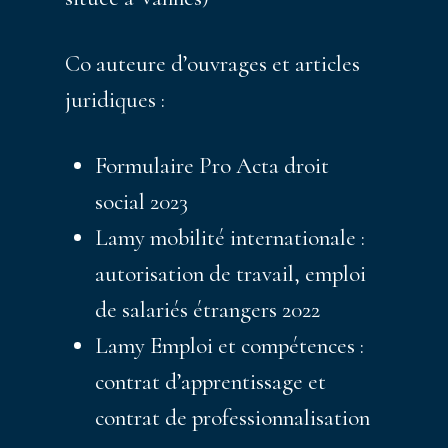
Co auteure d’ouvrages et articles
juridiques :
Formulaire Pro Acta droit
social 2023
Lamy mobilité internationale :
autorisation de travail, emploi
de salariés étrangers 2022
Lamy Emploi et compétences :
contrat d’apprentissage et
contrat de professionnalisation